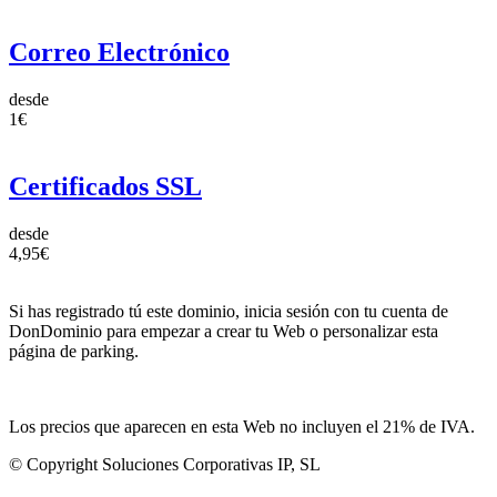
Correo Electrónico
desde
1€
Certificados SSL
desde
4,95€
Si has registrado tú este dominio, inicia sesión con tu cuenta de
DonDominio para empezar a crear tu Web o personalizar esta
página de parking.
Los precios que aparecen en esta Web no incluyen el 21% de IVA.
© Copyright Soluciones Corporativas IP, SL