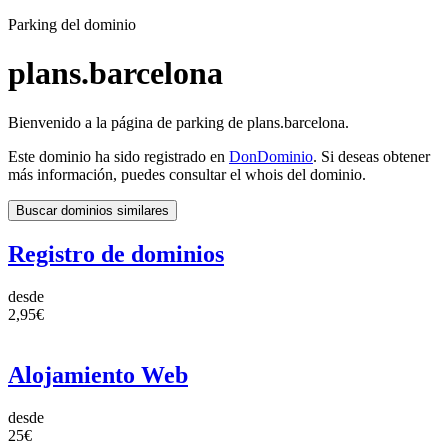
Parking del dominio
plans.barcelona
Bienvenido a la página de parking de plans.barcelona.
Este dominio ha sido registrado en
DonDominio
. Si deseas obtener
más información, puedes consultar el whois del dominio.
Buscar dominios similares
Registro de dominios
desde
2,95€
Alojamiento Web
desde
25€